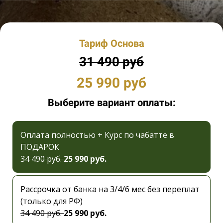
Тариф Основа
31 490 руб
25 990 руб
Выберите вариант оплаты:
Оплата полностью + Курс по чабатте в
ПОДАРОК
34 490 руб.
25 990 руб.
Рассрочка от банка на 3/4/6 мес без переплат
(только для РФ)
34 490 руб.
25 990 руб.