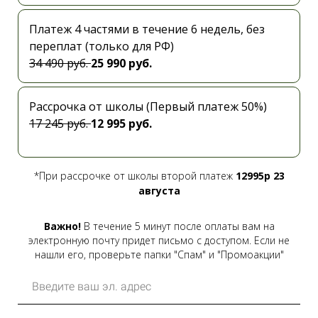
Платеж 4 частями в течение 6 недель, без
переплат (только для РФ)
34 490 руб.
25 990 руб.
Рассрочка от школы (Первый платеж 50%)
17 245 руб.
12 995 руб.
*При рассрочке от школы второй платеж
12995р 23
августа
Важно!
В течение 5 минут после оплаты вам на
электронную почту придет письмо с доступом. Если не
нашли его, проверьте папки "Спам" и "Промоакции"