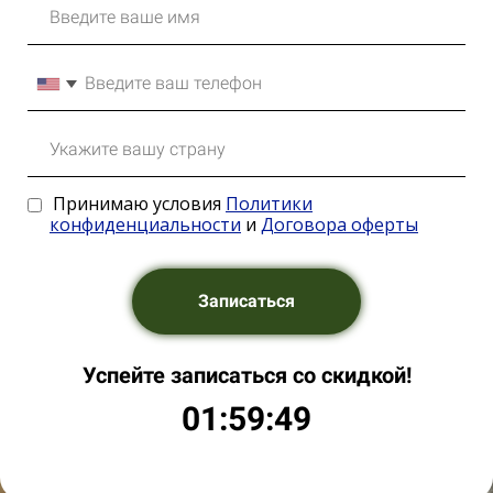
Принимаю условия
Политики
конфиденциальности
и
Договора оферты
Записаться
Успейте записаться со скидкой!
01:59:48