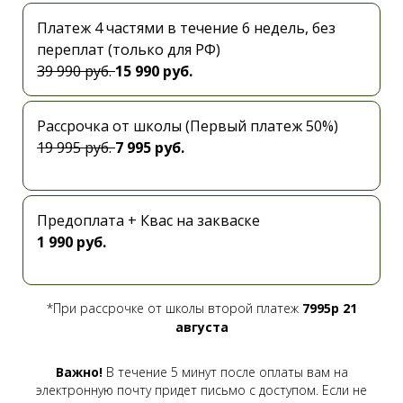
Платеж 4 частями в течение 6 недель, без
переплат (только для РФ)
39 990 руб.
15 990 руб.
Рассрочка от школы (Первый платеж 50%)
19 995 руб.
7 995 руб.
Предоплата + Квас на закваске
1 990 руб.
*При рассрочке от школы второй платеж
7995р 21
августа
Важно!
В течение 5 минут после оплаты вам на
электронную почту придет письмо с доступом. Если не