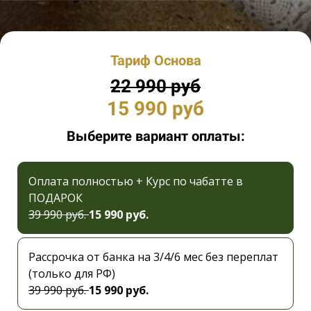
Тариф Основа
22 990 руб
15 990 руб
Выберите вариант оплаты:
Оплата полностью + Курс по чабатте в
ПОДАРОК
39 990 руб.
15 990 руб.
Рассрочка от банка на 3/4/6 мес без переплат
(только для РФ)
39 990 руб.
15 990 руб.