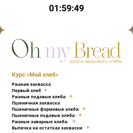
01:59:49
Курс «Мой хлеб»
Ржаная закваска
Первый хлеб
Ржаные подовые хлеба:
Пшеничная закваска
Пшеничные формовые хлеба:
Пшеничные подовые хлеба:
Ржаные заварные хлеба:
Выпечка на остатках закваски