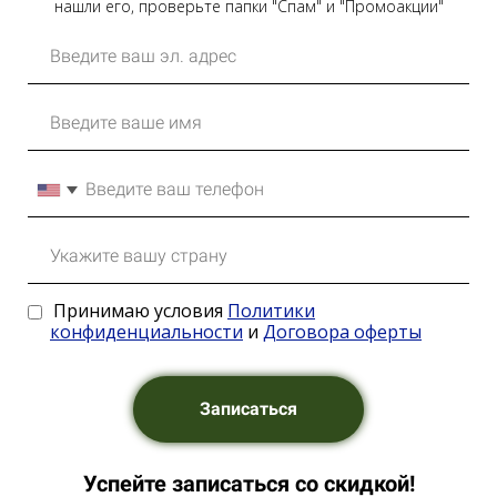
нашли его, проверьте папки "Спам" и "Промоакции"
Принимаю условия
Политики
конфиденциальности
и
Договора оферты
Записаться
Успейте записаться со скидкой!