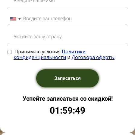
Принимаю условия
Политики
конфиденциальности
и
Договора оферты
Записаться
Успейте записаться со скидкой!
01:59:48