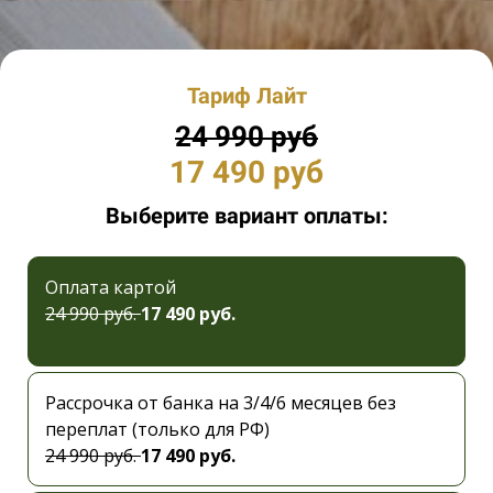
Тариф Лайт
24 990 руб
17 490 руб
Выберите вариант оплаты:
Оплата картой
24 990 руб.
17 490 руб.
Рассрочка от банка на 3/4/6 месяцев без
переплат (только для РФ)
24 990 руб.
17 490 руб.