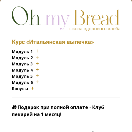
Курс «Итальянская выпечка»
Модуль 1
Модуль 2
Модуль 3
Модуль 4
Модуль 5
Модуль 6
Бонусы
🎁 Подарок при полной оплате - Клуб
пекарей на 1 месяц!