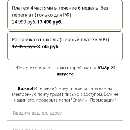
Платеж 4 частями в течение 6 недель, без
переплат (только для РФ)
24 990 руб.
17 490 руб.
Рассрочка от школы (Первый платеж 50%)
12 495 руб.
8 745 руб.
*При рассрочке от школы второй платеж
8745р 22
августа
Важно!
В течение 5 минут после оплаты вам на
электронную почту придет письмо с доступом. Если не
нашли его, проверьте папки "Спам" и "Промоакции"